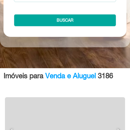
BUSCAR
Imóveis para
Venda e Aluguel
3186