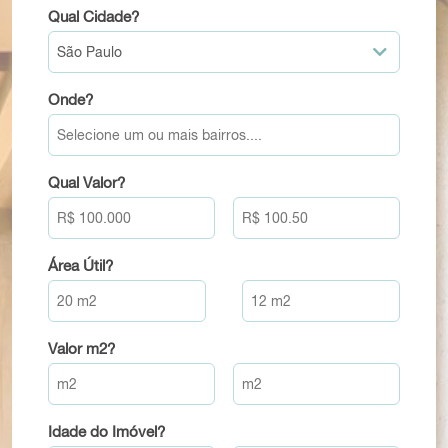
Qual Cidade?
Onde?
Qual Valor?
Área Útil?
Valor m2?
Idade do Imóvel?