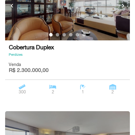
Cobertura Duplex
Perdizes
Venda
R$ 2.300.000,00
300
2
1
2