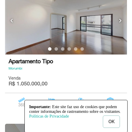
Apartamento Tipo
Morumbi
Venda
R$ 1.050.000,00
368
5
2
4
Importante:
Este site faz uso de cookies que podem
conter informações de rastreamento sobre os visitantes.
Políticas de Privacidade
OK