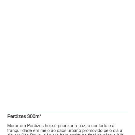
Perdizes 300m²
Morar em Perdizes hoje é priorizar a paz, o conforto e a
tranquilidade em meio ao caos urbano promovido pelo dia a