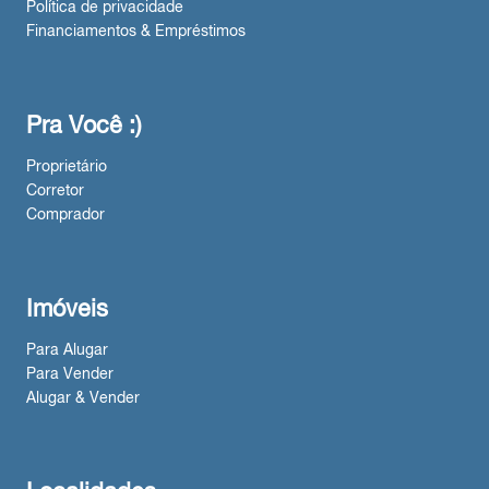
Política de privacidade
Financiamentos & Empréstimos
Pra Você :)
Proprietário
Corretor
Comprador
Imóveis
Para Alugar
Para Vender
Alugar & Vender