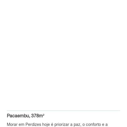
Pacaembu, 378m²
Morar em Perdizes hoje é priorizar a paz, o conforto e a