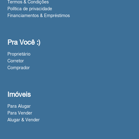
Termos & Condições
Política de privacidade
Financiamentos & Empréstimos
Pra Você :)
Proprietário
Corretor
Comprador
Imóveis
Para Alugar
Para Vender
Alugar & Vender