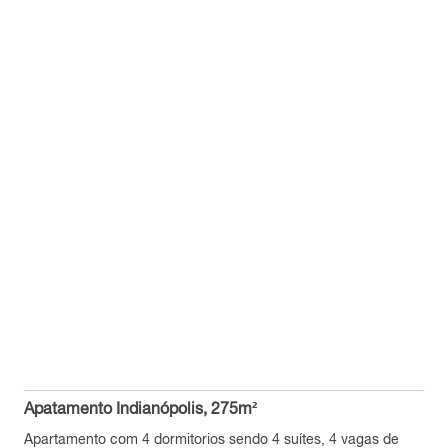
Apatamento Indianópolis, 275m²
Apartamento com 4 dormitorios sendo 4 suítes, 4 vagas de