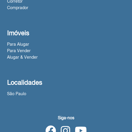
Corretor
Comprador
Imóveis
Para Alugar
Para Vender
Alugar & Vender
Localidades
São Paulo
Siga-nos