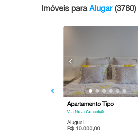
Imóveis para
Alugar
(3760)
Apartamento Tipo
Vila Nova Conceição
Aluguel
R$ 10.000,00