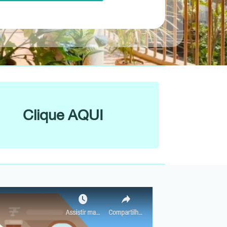
Clique AQUI